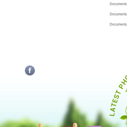
Documentu
Documentul
Documentu