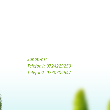
Sunati-ne:
Telefon1: 0724229250
Telefon2: 0730309647